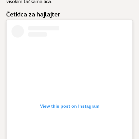
visokim tačkama lica.
Četkica za hajlajter
View this post on Instagram