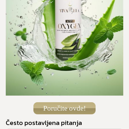
Poručite ovde!
Često postavljena pitanja